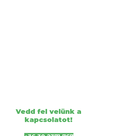
Vedd fel velünk a
kapcsolatot!