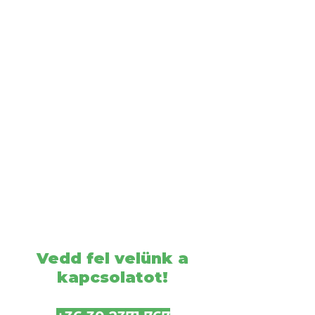
Vedd fel velünk a
kapcsolatot!